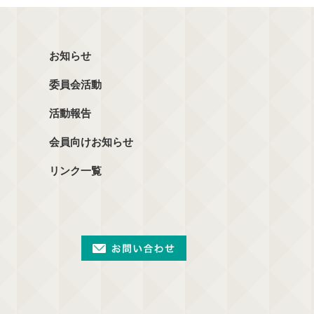
お知らせ
委員会活動
活動報告
会員向けお知らせ
リンク一覧