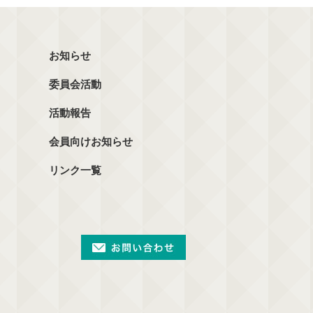
お知らせ
委員会活動
活動報告
会員向けお知らせ
リンク一覧