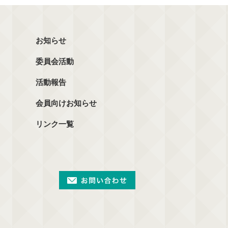
お知らせ
委員会活動
活動報告
会員向けお知らせ
リンク一覧