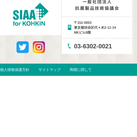
〒151-0053
東京都渋谷区代々木2-11-14
NKビル5階
03-6302-0021
個人情報保護方針
サイトマップ
商標に関して