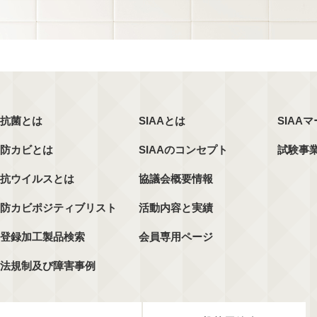
抗菌とは
SIAAとは
SIAA
防カビとは
SIAAのコンセプト
試験事
抗ウイルスとは
協議会概要情報
防カビポジティブリスト
活動内容と実績
登録加工製品検索
会員専用ページ
法規制及び障害事例