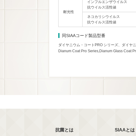
インフルエンザウイルス
抗ウイルス活性値
耐光性
ネコカリシウイルス
抗ウイルス活性値
同SIAAコード製品型番
ダイヤニウム・コートPRO シリーズ、ダイヤニ
Dianum Coat Pro Series,Dianum Glass Coat Pr
抗菌とは
SIAAとは