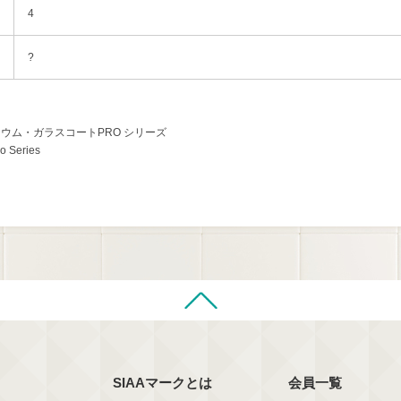
4
?
ウム・ガラスコートPRO シリーズ
o Series
SIAAマークとは
会員一覧