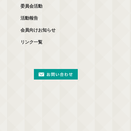
委員会活動
活動報告
会員向けお知らせ
リンク一覧