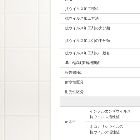
抗ウイルス加工部位
抗ウイルス加工方法
抗ウイルス加工剤の大分類
抗ウイルス加工剤の中分類
抗ウイルス加工剤の一般名
JNLA試験実施機関名
報告書No.
耐水性区分
耐光性区分
インフルエンザウイルス
抗ウイルス活性値
耐水性
ネコカリシウイルス
抗ウイルス活性値