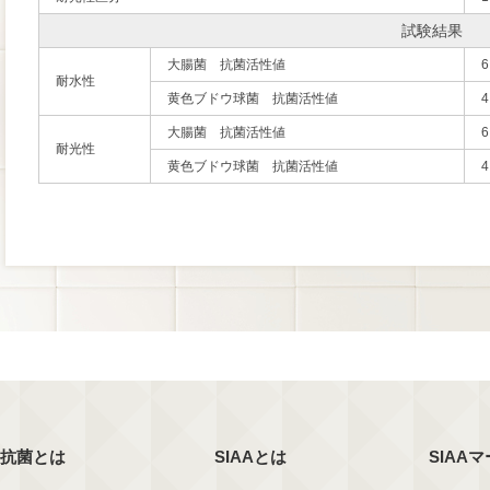
試験結果
大腸菌 抗菌活性値
6
耐水性
黄色ブドウ球菌 抗菌活性値
4
大腸菌 抗菌活性値
6
耐光性
黄色ブドウ球菌 抗菌活性値
4
抗菌とは
SIAAとは
SIAA