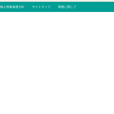
個人情報保護方針
サイトマップ
商標に関して