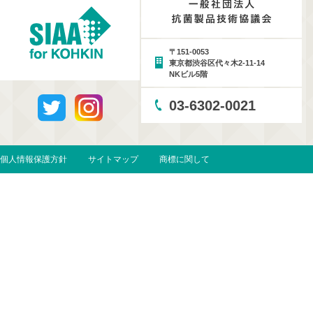
〒151-0053
東京都渋谷区代々木2-11-14
NKビル5階
03-6302-0021
個人情報保護方針
サイトマップ
商標に関して