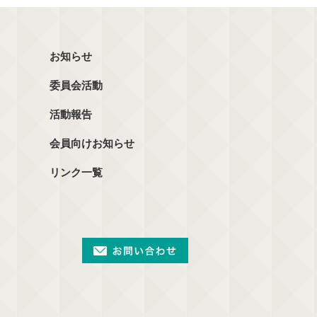
お知らせ
委員会活動
活動報告
会員向けお知らせ
リンク一覧