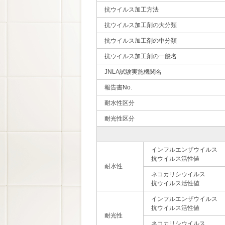
抗ウイルス加工方法
抗ウイルス加工剤の大分類
抗ウイルス加工剤の中分類
抗ウイルス加工剤の一般名
JNLA試験実施機関名
報告書No.
耐水性区分
耐光性区分
インフルエンザウイルス
抗ウイルス活性値
耐水性
ネコカリシウイルス
抗ウイルス活性値
インフルエンザウイルス
抗ウイルス活性値
耐光性
ネコカリシウイルス