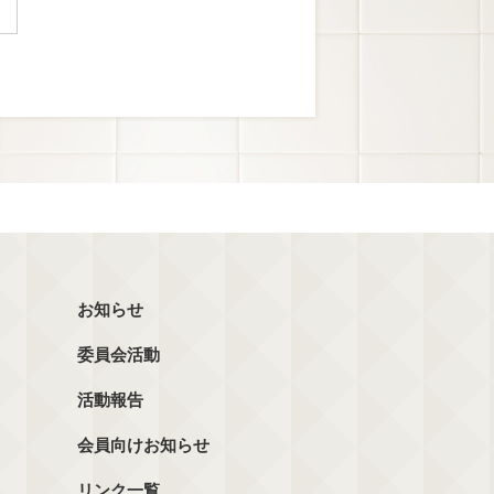
お知らせ
委員会活動
活動報告
会員向けお知らせ
リンク一覧