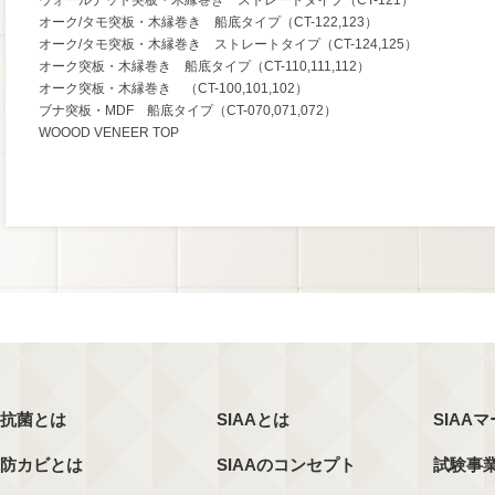
ウォールナット突板・木縁巻き ストレートタイプ（CT-121）
オーク/タモ突板・木縁巻き 船底タイプ（CT-122,123）
オーク/タモ突板・木縁巻き ストレートタイプ（CT-124,125）
オーク突板・木縁巻き 船底タイプ（CT-110,111,112）
オーク突板・木縁巻き （CT-100,101,102）
ブナ突板・MDF 船底タイプ（CT-070,071,072）
WOOOD VENEER TOP
抗菌とは
SIAAとは
SIAA
防カビとは
SIAAのコンセプト
試験事