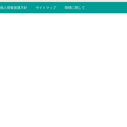
個人情報保護方針
サイトマップ
商標に関して