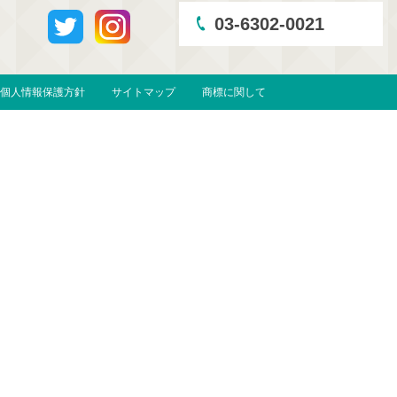
03-6302-0021
個人情報保護方針
サイトマップ
商標に関して