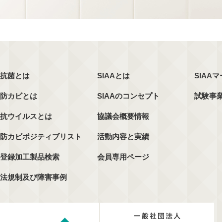
抗菌とは
SIAAとは
SIAA
防カビとは
SIAAのコンセプト
試験事
抗ウイルスとは
協議会概要情報
防カビポジティブリスト
活動内容と実績
登録加工製品検索
会員専用ページ
法規制及び障害事例