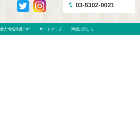
03-6302-0021
個人情報保護方針
サイトマップ
商標に関して