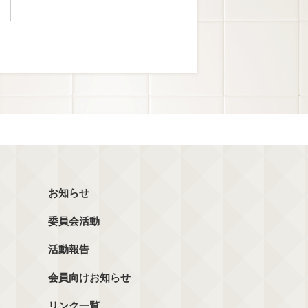
お知らせ
委員会活動
活動報告
会員向けお知らせ
リンク一覧