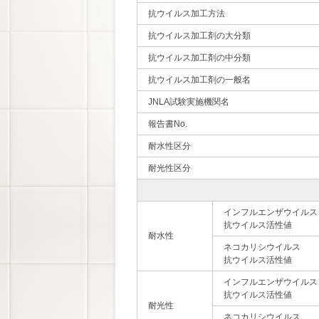
抗ウイルス加工方法
抗ウイルス加工剤の大分類
抗ウイルス加工剤の中分類
抗ウイルス加工剤の一般名
JNLA試験実施機関名
報告書No.
耐水性区分
耐光性区分
インフルエンザウイルス
抗ウイルス活性値
耐水性
ネコカリシウイルス
抗ウイルス活性値
インフルエンザウイルス
抗ウイルス活性値
耐光性
ネコカリシウイルス