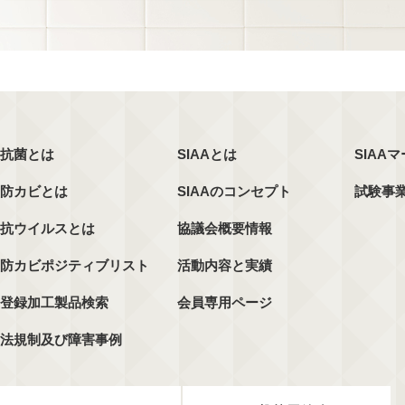
抗菌とは
SIAAとは
SIAA
防カビとは
SIAAのコンセプト
試験事
抗ウイルスとは
協議会概要情報
防カビポジティブリスト
活動内容と実績
登録加工製品検索
会員専用ページ
法規制及び障害事例