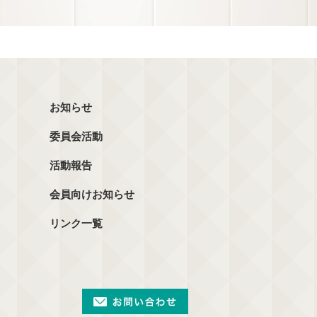
お知らせ
委員会活動
活動報告
会員向けお知らせ
リンク一覧