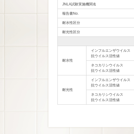
JNLA試験実施機関名
報告書No.
耐水性区分
耐光性区分
インフルエンザウイルス
抗ウイルス活性値
耐水性
ネコカリシウイルス
抗ウイルス活性値
インフルエンザウイルス
抗ウイルス活性値
耐光性
ネコカリシウイルス
抗ウイルス活性値