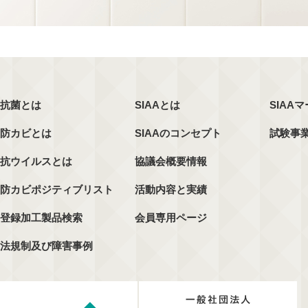
抗菌とは
SIAAとは
SIAA
防カビとは
SIAAのコンセプト
試験事
抗ウイルスとは
協議会概要情報
防カビポジティブリスト
活動内容と実績
登録加工製品検索
会員専用ページ
法規制及び障害事例