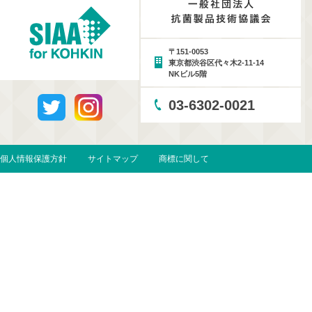
〒151-0053
東京都渋谷区代々木2-11-14
NKビル5階
03-6302-0021
個人情報保護方針
サイトマップ
商標に関して