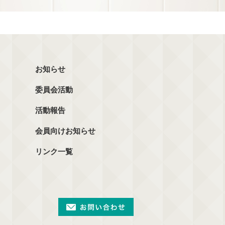
お知らせ
委員会活動
活動報告
会員向けお知らせ
リンク一覧