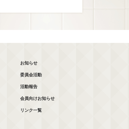
お知らせ
委員会活動
活動報告
会員向けお知らせ
リンク一覧