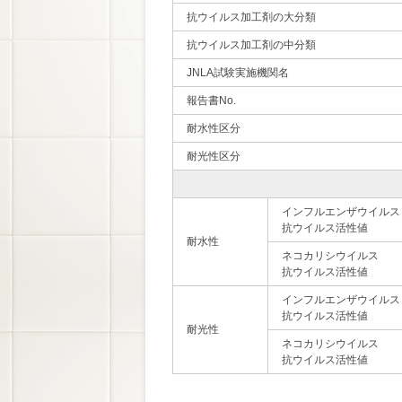
抗ウイルス加工剤の大分類
抗ウイルス加工剤の中分類
JNLA試験実施機関名
報告書No.
耐水性区分
耐光性区分
インフルエンザウイルス
抗ウイルス活性値
耐水性
ネコカリシウイルス
抗ウイルス活性値
インフルエンザウイルス
抗ウイルス活性値
耐光性
ネコカリシウイルス
抗ウイルス活性値