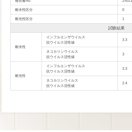
報告書No.
2502
耐水性区分
0
耐光性区分
1
試験結果
インフルエンザウイルス
3.3
抗ウイルス活性値
耐水性
ネコカリシウイルス
3
抗ウイルス活性値
インフルエンザウイルス
3.3
抗ウイルス活性値
耐光性
ネコカリシウイルス
2.4
抗ウイルス活性値