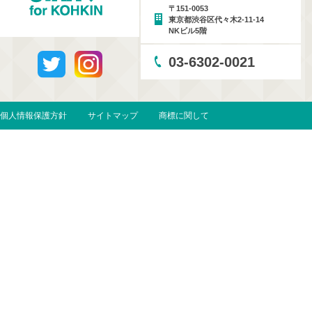
〒151-0053
東京都渋谷区代々木2-11-14
NKビル5階
03-6302-0021
個人情報保護方針
サイトマップ
商標に関して