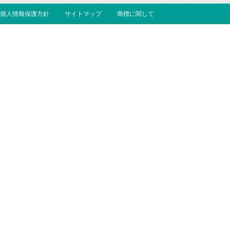
個人情報保護方針
サイトマップ
商標に関して