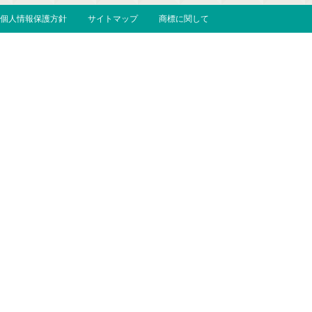
個人情報保護方針
サイトマップ
商標に関して