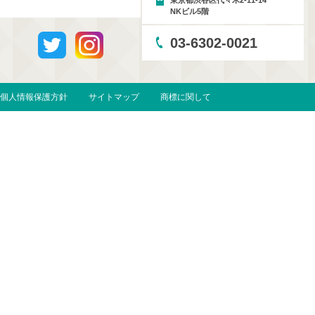
東京都渋谷区代々木2-11-14
NKビル5階
03-6302-0021
個人情報保護方針
サイトマップ
商標に関して