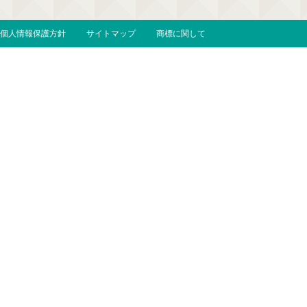
個人情報保護方針
サイトマップ
商標に関して