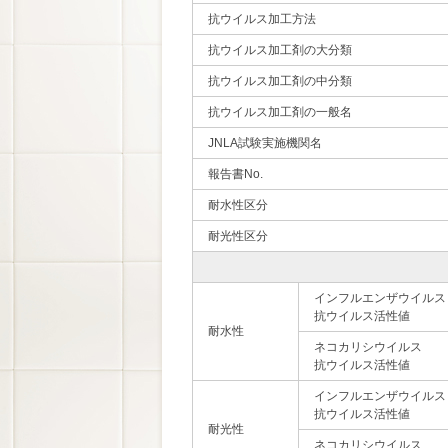
抗ウイルス加工方法
抗ウイルス加工剤の大分類
抗ウイルス加工剤の中分類
抗ウイルス加工剤の一般名
JNLA試験実施機関名
報告書No.
耐水性区分
耐光性区分
インフルエンザウイルス
抗ウイルス活性値
耐水性
ネコカリシウイルス
抗ウイルス活性値
インフルエンザウイルス
抗ウイルス活性値
耐光性
ネコカリシウイルス