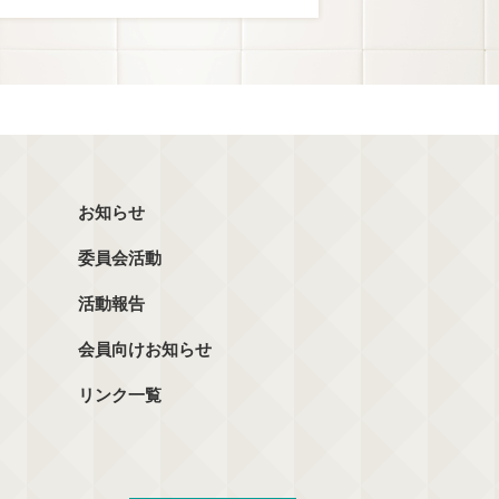
お知らせ
委員会活動
活動報告
会員向けお知らせ
リンク一覧