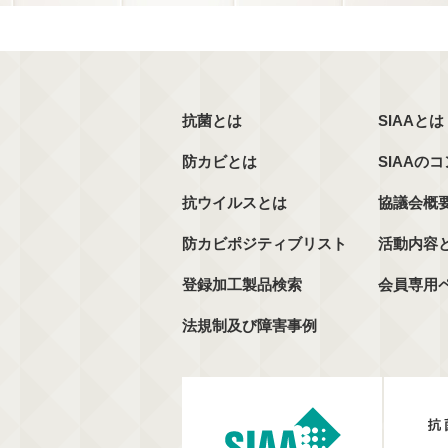
抗菌とは
SIAAとは
防カビとは
SIAAの
抗ウイルスとは
協議会概
防カビポジティブリスト
活動内容
登録加工製品検索
会員専用
法規制及び障害事例