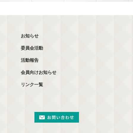
お知らせ
委員会活動
活動報告
会員向けお知らせ
リンク一覧