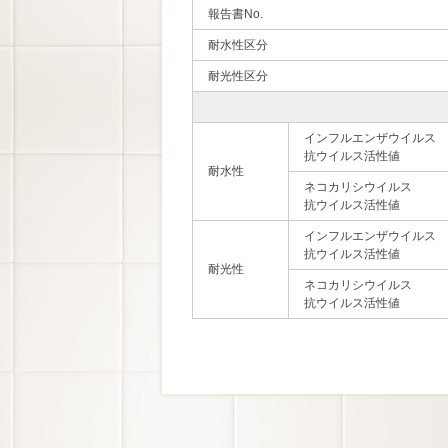
報告書No.
耐水性区分
耐光性区分
インフルエンザウイルス
抗ウイルス活性値
耐水性
ネコカリシウイルス
抗ウイルス活性値
インフルエンザウイルス
抗ウイルス活性値
耐光性
ネコカリシウイルス
抗ウイルス活性値