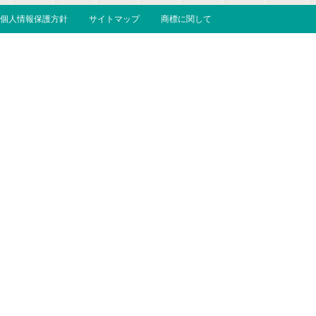
個人情報保護方針
サイトマップ
商標に関して