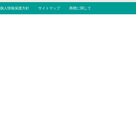
個人情報保護方針
サイトマップ
商標に関して