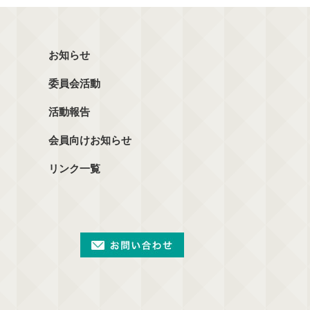
お知らせ
委員会活動
活動報告
会員向けお知らせ
リンク一覧