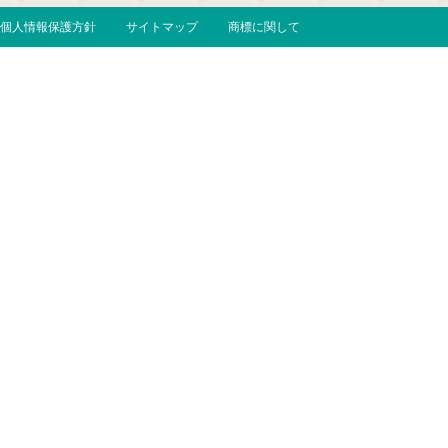
個人情報保護方針
サイトマップ
商標に関して