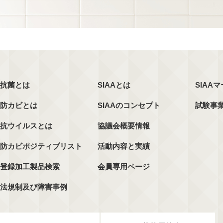
抗菌とは
SIAAとは
SIAA
防カビとは
SIAAのコンセプト
試験事
抗ウイルスとは
協議会概要情報
防カビポジティブリスト
活動内容と実績
登録加工製品検索
会員専用ページ
法規制及び障害事例