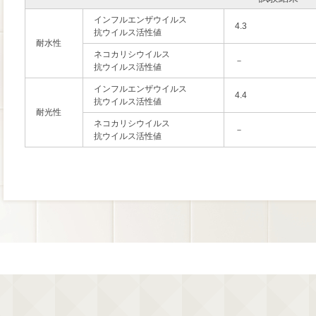
インフルエンザウイルス
4.3
抗ウイルス活性値
耐水性
ネコカリシウイルス
－
抗ウイルス活性値
インフルエンザウイルス
4.4
抗ウイルス活性値
耐光性
ネコカリシウイルス
－
抗ウイルス活性値