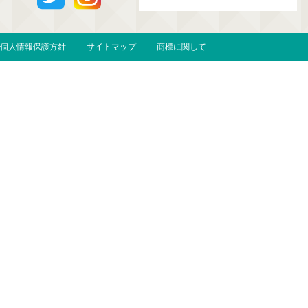
個人情報保護方針
サイトマップ
商標に関して