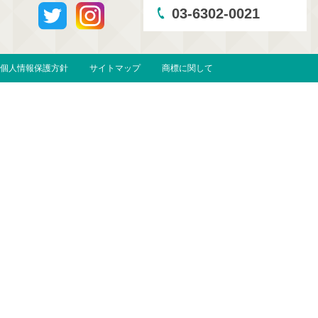
03-6302-0021
個人情報保護方針
サイトマップ
商標に関して