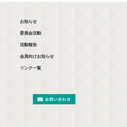
お知らせ
委員会活動
活動報告
会員向けお知らせ
リンク一覧