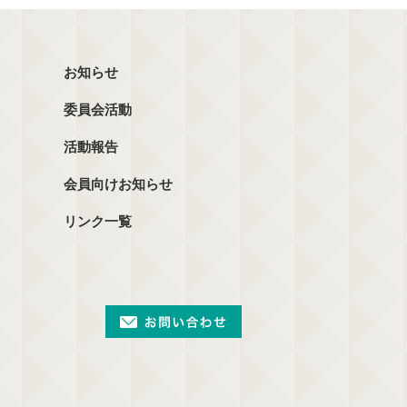
お知らせ
委員会活動
活動報告
会員向けお知らせ
リンク一覧