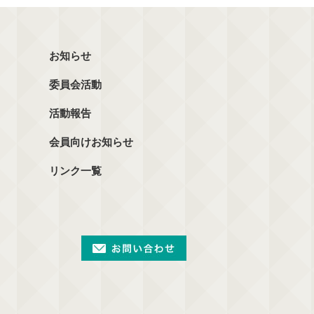
お知らせ
委員会活動
活動報告
会員向けお知らせ
リンク一覧