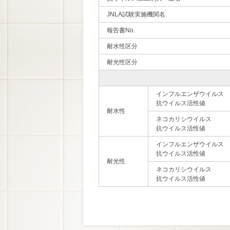
JNLA試験実施機関名
報告書No.
耐水性区分
耐光性区分
インフルエンザウイルス
抗ウイルス活性値
耐水性
ネコカリシウイルス
抗ウイルス活性値
インフルエンザウイルス
抗ウイルス活性値
耐光性
ネコカリシウイルス
抗ウイルス活性値