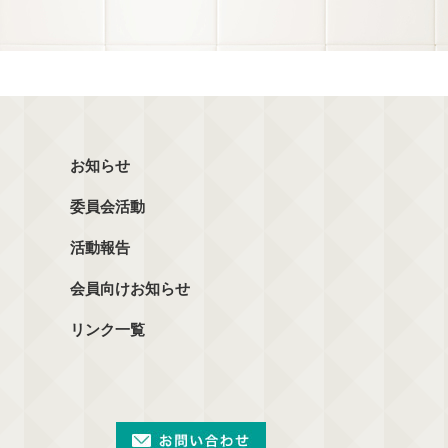
お知らせ
委員会活動
活動報告
会員向けお知らせ
リンク一覧