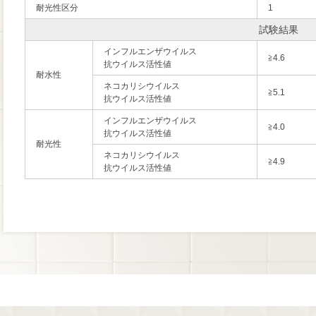
耐光性区分
1
試験結果
インフルエンザウイルス
≧4.6
抗ウイルス活性値
耐水性
ネコカリシウイルス
≧5.1
抗ウイルス活性値
インフルエンザウイルス
≧4.0
抗ウイルス活性値
耐光性
ネコカリシウイルス
≧4.9
抗ウイルス活性値