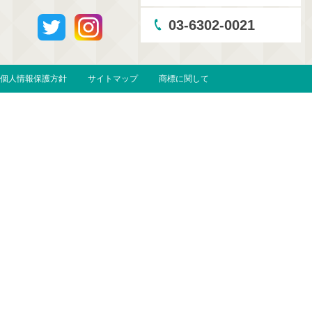
03-6302-0021
個人情報保護方針
サイトマップ
商標に関して