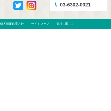
03-6302-0021
個人情報保護方針
サイトマップ
商標に関して