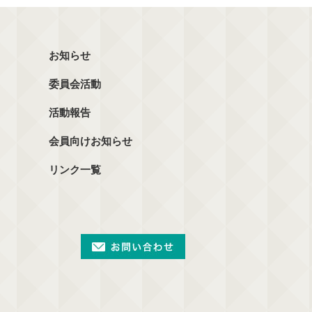
お知らせ
委員会活動
活動報告
会員向けお知らせ
リンク一覧