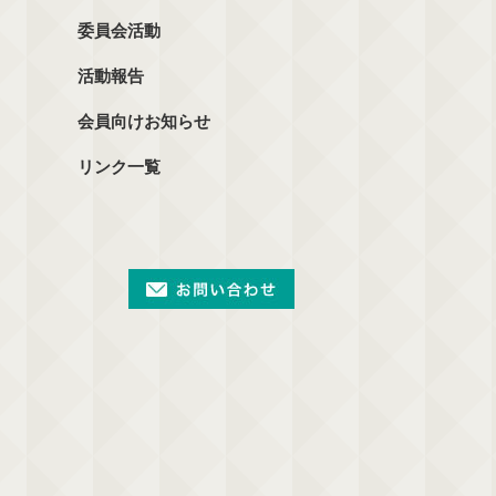
委員会活動
活動報告
会員向けお知らせ
リンク一覧