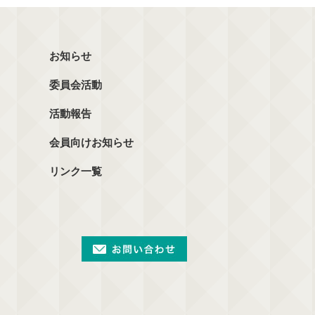
お知らせ
委員会活動
活動報告
会員向けお知らせ
リンク一覧