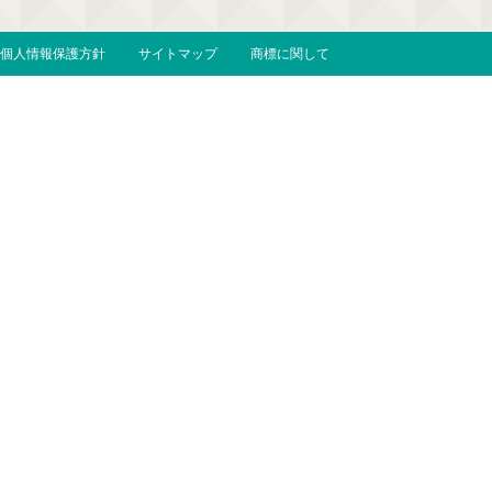
個人情報保護方針
サイトマップ
商標に関して