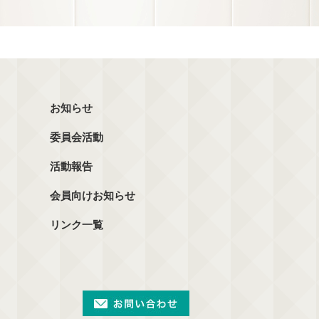
お知らせ
委員会活動
活動報告
会員向けお知らせ
リンク一覧