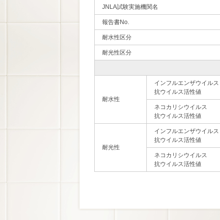
JNLA試験実施機関名
報告書No.
耐水性区分
耐光性区分
インフルエンザウイルス
抗ウイルス活性値
耐水性
ネコカリシウイルス
抗ウイルス活性値
インフルエンザウイルス
抗ウイルス活性値
耐光性
ネコカリシウイルス
抗ウイルス活性値