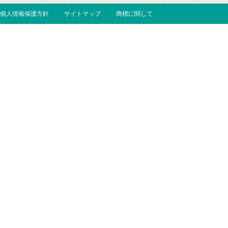
個人情報保護方針
サイトマップ
商標に関して