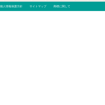
個人情報保護方針
サイトマップ
商標に関して